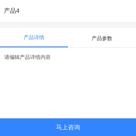
产品4
产品详情
产品参数
请编辑产品详情内容
马上咨询